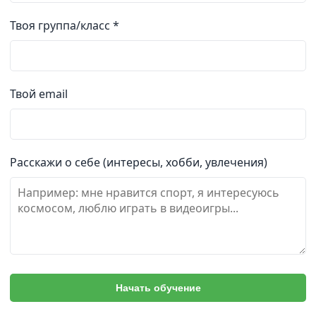
Твоя группа/класс *
Твой email
Расскажи о себе (интересы, хобби, увлечения)
Начать обучение